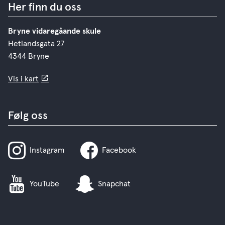
Her finn du oss
Bryne vidaregåande skule
Hetlandsgata 27
4344 Bryne
Vis i kart
Følg oss
Instagram
Facebook
YouTube
Snapchat