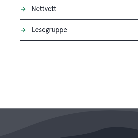
Nettvett
Lesegruppe