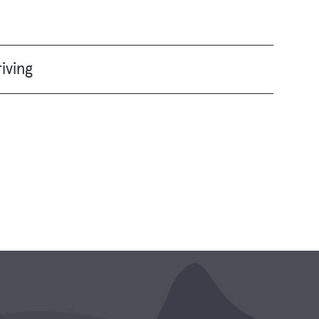
iving