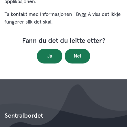
applikasjonen.
Ta kontakt med Informasjonen i Bygg A viss det ikkje
fungerer slik det skal.
Fann du det du leitte etter?
Ja
Nei
Sentralbordet