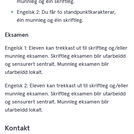
munnleg og éin skriftleg.
Engelsk 2: Du får to standpunktkarakterar,
éin munnleg og éin skriftleg.
Eksamen
Engelsk 1:
Eleven kan trekkast
ut til skriftleg og/eller
munnleg eksamen. Skriftleg eksamen blir utarbeidd
og sensurert sentralt. Munnleg eksamen blir
utarbeidd lokalt.
Engelsk 2: Eleven kan trekkast ut til skriftleg og/eller
munnleg eksamen. Skriftleg eksamen blir utarbeidd
og sensurert sentralt. Munnleg eksamen blir
utarbeidd lokalt.
Kontakt