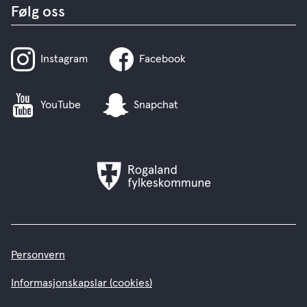
Følg oss
Instagram
Facebook
YouTube
Snapchat
Rogaland
fylkeskommune
Personvern
Informasjonskapslar (cookies)